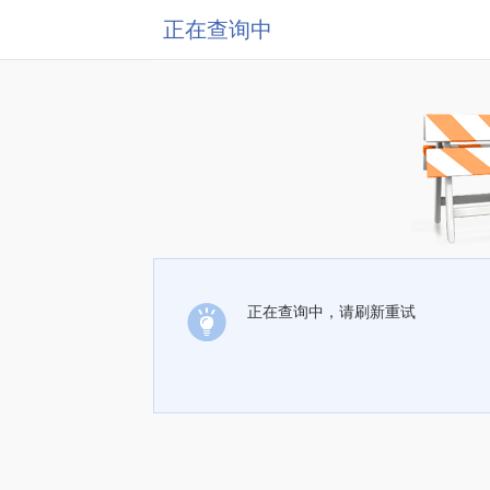
正在查询中
正在查询中，请刷新重试